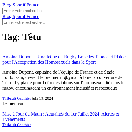
Blog Sportif France
Blog Sportif France
Tag: Têtu
Antoine Dupont – Une Icône du Rugby Brise les Taboos et Plaide
pour l'Acceptation des Homosexuels dans le Sport
Antoine Dupont, capitaine de l’équipe de France et de Stade
Toulousain, devient le premier rugbyman à faire la couverture de
Têtu. Il y plaide pour la fin des tabous sur l’homosexualité dans le
rugby, encourageant un environnement inclusif et respectueux.
Thibault Gauthier
juin 19, 2024
Le meilleur
Mise à Jour du Matin : Actualités du 1er Juillet 2024, Alertes et
Événements
Thibault Gauthier